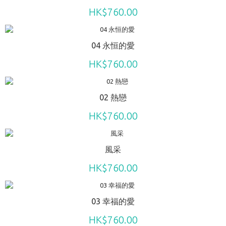
HK$760.00
04 永恒的愛
HK$760.00
02 熱戀
HK$760.00
風采
HK$760.00
03 幸福的愛
HK$760.00