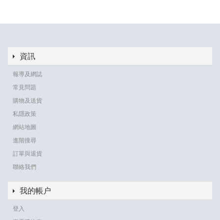
資訊
報導及網誌
常見問題
購物及送貨
私隱政策
網站地圖
進階搜尋
訂單與退貨
聯絡我們
我的帳户
登入