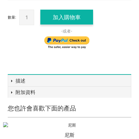
加入購物車
數量:
-或者-
描述
附加資料
您也許會喜歡下面的產品
尼斯